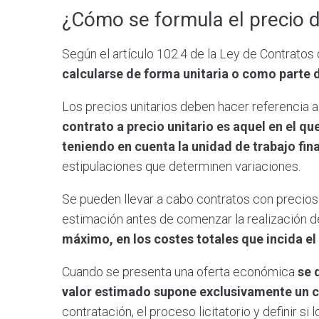
¿Cómo se formula el precio de
Según el artículo 102.4 de la Ley de Contratos
calcularse de forma unitaria o como parte d
Los precios unitarios deben hacer referencia a
contrato a precio unitario es aquel en el que
teniendo en cuenta la unidad de trabajo fin
estipulaciones que determinen variaciones.
Se pueden llevar a cabo contratos con precios 
estimación antes de comenzar la realización d
máximo, en los costes totales que incida el 
Cuando se presenta una oferta económica
se 
valor estimado supone exclusivamente un 
contratación, el proceso licitatorio y definir si