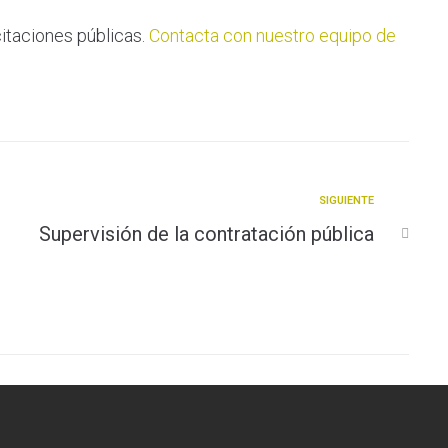
itaciones públicas.
Contacta con nuestro equipo de
Siguiente
SIGUIENTE
Supervisión de la contratación pública