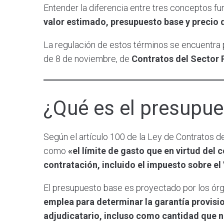
Entender la diferencia entre tres conceptos f
valor estimado, presupuesto base y precio de
La regulación de estos términos se encuentra p
de 8 de noviembre, de
Contratos del Sector 
¿Qué es el presupu
Según el artículo 100 de la Ley de Contratos d
como
«el límite de gasto que en virtud de
contratación, incluido el impuesto sobre el
El presupuesto base es proyectado por los ór
emplea para determinar la garantía provisio
adjudicatario, incluso como cantidad que n