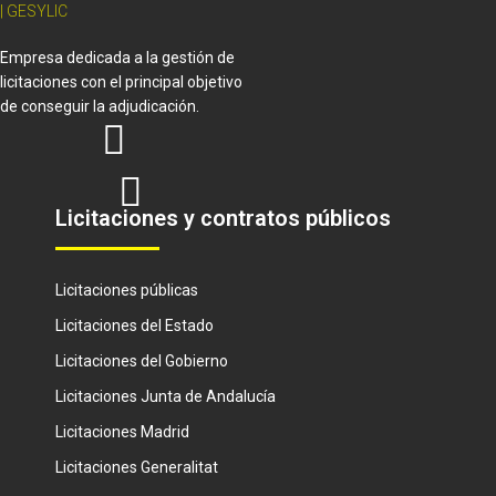
Empresa dedicada a la gestión de
licitaciones con el principal objetivo
de conseguir la adjudicación.
Licitaciones y contratos públicos
Licitaciones públicas
Licitaciones del Estado
Licitaciones del Gobierno
Licitaciones Junta de Andalucía
Licitaciones Madrid
Licitaciones Generalitat