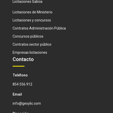
Licitaciones Galicia
Licitaciones de Ministerio
Licitaciones y concursos
Contratos Administración Pública
Concursos públicos
Contratos sector público
Empresas licitaciones
Contacto
Teléfono
854 556 912
Email
info@gesylic.com