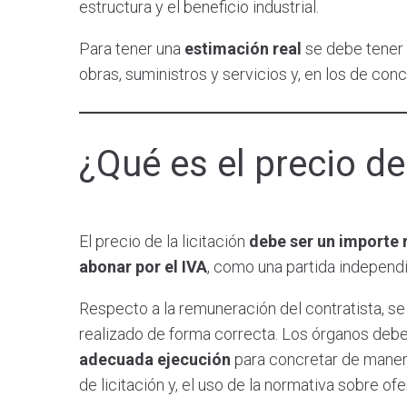
estructura y el beneficio industrial.
Para tener una
estimación real
se debe tener 
obras, suministros y servicios y, en los de conc
¿Qué es el precio de 
El precio de la licitación
debe ser un importe r
abonar por el IVA
, como una partida independi
Respecto a la remuneración del contratista, se 
realizado de forma correcta. Los órganos debe
adecuada ejecución
para concretar de manera
de licitación y, el uso de la normativa sobre 