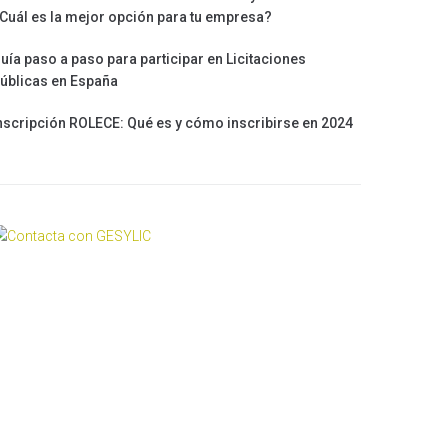
Cuál es la mejor opción para tu empresa?
uía paso a paso para participar en Licitaciones
úblicas en España
nscripción ROLECE: Qué es y cómo inscribirse en 2024