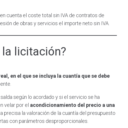
en cuenta el coste total sin IVA de contratos de
esión de obras y servicios el importe neto sin IVA.
la licitación?
eal, en el que se incluya la cuantía que se debe
ente.
salda según lo acordado y si el servicio se ha
n velar por el
acondicionamiento del precio a una
 precisa la valoración de la cuantía del presupuesto
ofertas con parámetros desproporcionales.