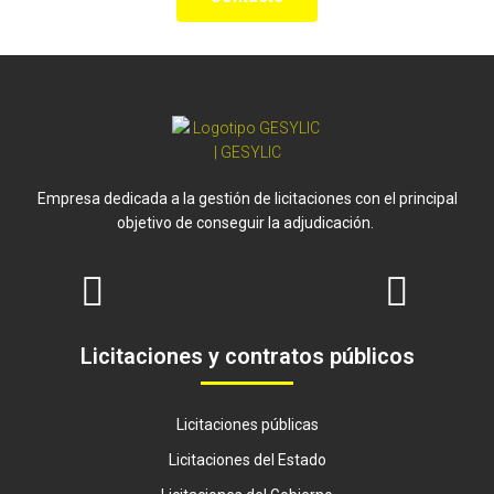
Empresa dedicada a la gestión de licitaciones con el principal
objetivo de conseguir la adjudicación.
Licitaciones y contratos públicos
Licitaciones públicas
Licitaciones del Estado