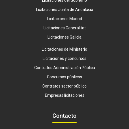
Licitaciones del Gobierno
Licitaciones Junta de Andalucía
Licitaciones Madrid
Licitaciones Generalitat
Licitaciones Galicia
Licitaciones de Ministerio
Licitaciones y concursos
Contratos Administración Pública
Concursos públicos
Contratos sector público
Empresas licitaciones
Contacto