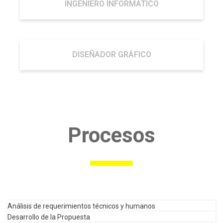
INGENIERO INFORMÁTICO
DISEÑADOR GRÁFICO
Procesos
Análisis de requerimientos técnicos y humanos
Desarrollo de la Propuesta