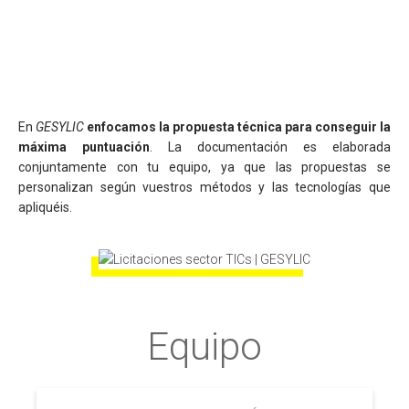
En
GESYLIC
enfocamos la propuesta técnica para conseguir la
máxima puntuación
. La documentación es elaborada
conjuntamente con tu equipo, ya que las propuestas se
personalizan según vuestros métodos y las tecnologías que
apliquéis.
Equipo