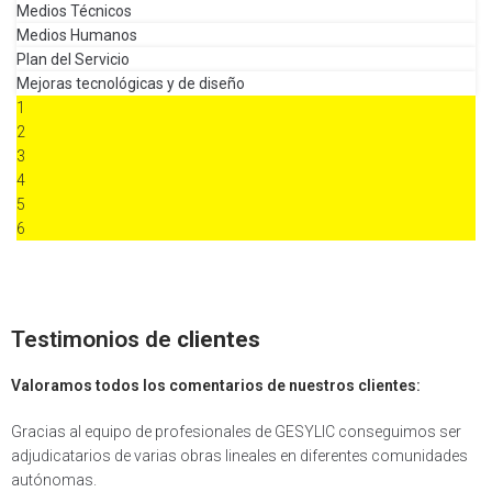
Medios Técnicos
Medios Humanos
Plan del Servicio
Mejoras tecnológicas y de diseño
1
2
3
4
5
6
Testimonios de
clientes
Valoramos todos los comentarios de nuestros clientes:
Gracias al equipo de profesionales de GESYLIC conseguimos ser
adjudicatarios de varias obras lineales en diferentes comunidades
autónomas.