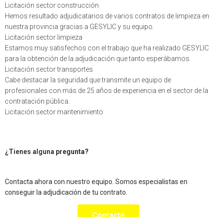
Licitación sector construcción
Hemos resultado adjudicatarios de varios contratos de limpieza en
nuestra provincia gracias a GESYLIC y su equipo.
Licitación sector limpieza
Estamos muy satisfechos con el trabajo que ha realizado GESYLIC
para la obtención de la adjudicación que tanto esperábamos.
Licitación sector transportes
Cabe destacar la seguridad que transmite un equipo de
profesionales con más de 25 años de experiencia en el sector de la
contratación pública.
Licitación sector mantenimiento
¿Tienes alguna
pregunta?
Contacta ahora con nuestro equipo. Somos especialistas en
conseguir la adjudicación de tu contrato.
Contacto