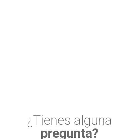
¿Tienes alguna
pregunta?