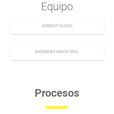
Equipo
AMBIENTÓLOGO
INGENIERO INDUSTRIAL
Procesos