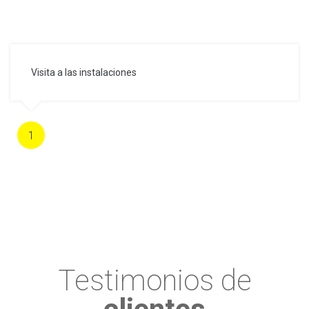
Visita a las instalaciones
1
Testimonios de