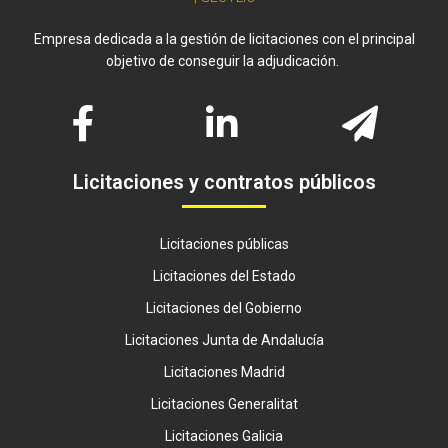
Empresa dedicada a la gestión de licitaciones con el principal
objetivo de conseguir la adjudicación.
Licitaciones y contratos públicos
Licitaciones públicas
Licitaciones del Estado
Licitaciones del Gobierno
Licitaciones Junta de Andalucía
Licitaciones Madrid
Licitaciones Generalitat
Licitaciones Galicia