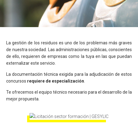
La gestión de los residuos es uno de los problemas más graves
de nuestra sociedad. Las administraciones públicas, conscientes
de ello, requieren de empresas como la tuya en las que puedan
externalizar este servicio.
La documentación técnica exigida para la adjudicación de estos
concursos
requiere de especialización
.
Te ofrecemos el equipo técnico necesario para el desarrollo de la
mejor propuesta.