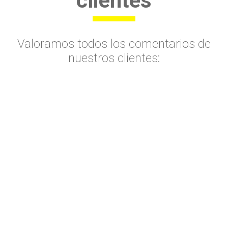
clientes
Valoramos todos los comentarios de
nuestros clientes: