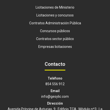
Licitaciones de Ministerio
Licitaciones y concursos
Contratos Administración Pública
Concursos públicos
Contratos sector público
Empresas licitaciones
Contacto
Teléfono
854 556 912
Email
info@gesylic.com
Dirección
Avenida Príncipe de Asturias, 9 · Edificio TCA · Módulo nº3 · La