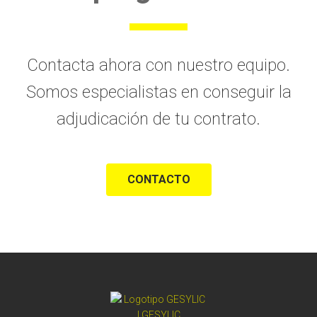
Contacta ahora con nuestro equipo.
Somos especialistas en conseguir la
adjudicación de tu contrato.
CONTACTO