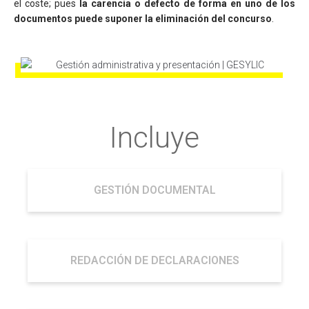
el coste; pues
la carencia o defecto de forma en uno de los
documentos puede suponer la eliminación del concurso
.
Incluye
GESTIÓN DOCUMENTAL
REDACCIÓN DE DECLARACIONES