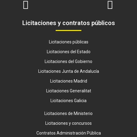
Licitaciones y contratos públicos
Licitaciones públicas
Licitaciones del Estado
Licitaciones del Gobierno
Licitaciones Junta de Andalucía
Licitaciones Madrid
Licitaciones Generalitat
Licitaciones Galicia
Licitaciones de Ministerio
Licitaciones y concursos
Contratos Administración Pública