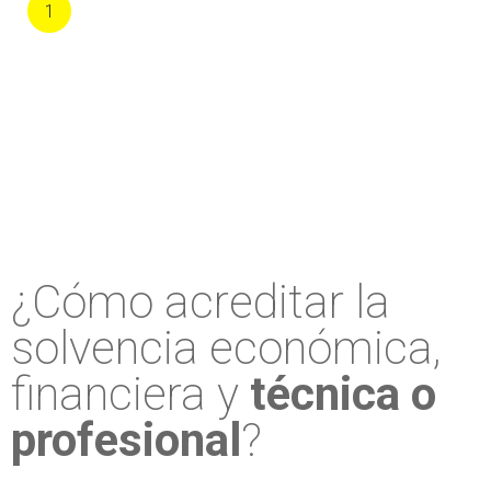
1
¿Cómo acreditar la
solvencia económica,
financiera y
técnica o
profesional
?