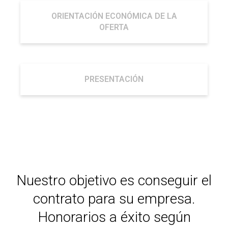
ORIENTACIÓN ECONÓMICA DE LA
OFERTA
PRESENTACIÓN
Nuestro objetivo es conseguir el
contrato para su empresa.
Honorarios a éxito según