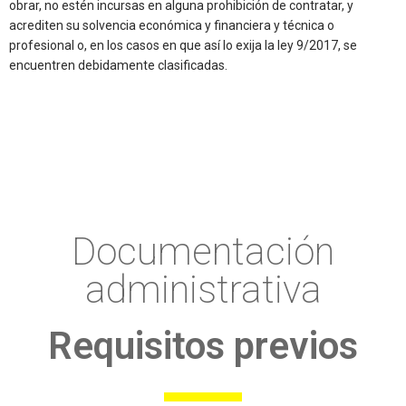
obrar, no estén incursas en alguna prohibición de contratar, y
acrediten su solvencia económica y financiera y técnica o
profesional o, en los casos en que así lo exija la ley 9/2017, se
encuentren debidamente clasificadas.
Documentación
administrativa
Requisitos previos