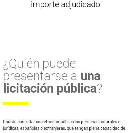
importe adjudicado.
¿Quién puede
presentarse a
una
licitación pública
?
Podrán contratar con el sector público las personas naturales o
jurídicas, españolas o extranjeras, que tengan plena capacidad de