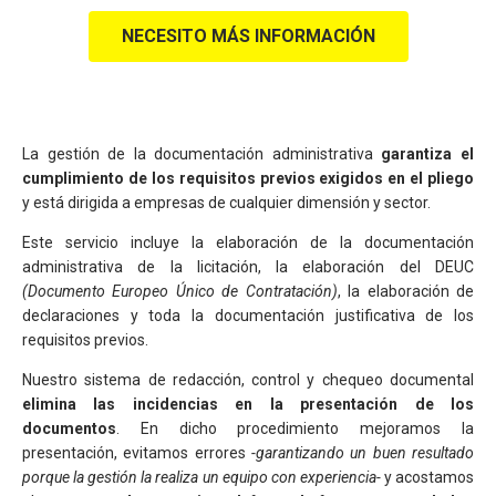
NECESITO MÁS INFORMACIÓN
La gestión de la documentación administrativa
garantiza el
cumplimiento de los requisitos previos exigidos en el pliego
y está dirigida a empresas de cualquier dimensión y sector.
Este servicio incluye la elaboración de la documentación
administrativa de la licitación, la elaboración del DEUC
(Documento Europeo Único de Contratación)
, la elaboración de
declaraciones y toda la documentación justificativa de los
requisitos previos.
Nuestro sistema de redacción, control y chequeo documental
elimina las incidencias en la presentación de los
documentos
. En dicho procedimiento mejoramos la
presentación, evitamos errores
-garantizando un buen resultado
porque la gestión la realiza un equipo con experiencia-
y acostamos