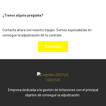
¿Tienes alguna
pregunta?
Contacta ahora con nuestro equipo. Somos especialistas en
conseguir la adjudicación de tu contrato.
Contacto
Empresa dedicada a la gestión de licitaciones con el principal
objetivo de conseguir la adjudicación.