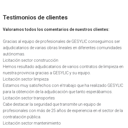
Testimonios de
clientes
Valoramos todos los comentarios de nuestros clientes:
Gracias al equipo de profesionales de GESYLIC conseguimos ser
adjudicatarios de varias obras lineales en diferentes comunidades
autónomas.
Licitación sector construcción
Hemos resultado adjudicatarios de varios contratos de limpieza en
nuestra provincia gracias a GESYLIC y su equipo.
Licitación sector limpieza
Estamos muy satisfechos con el trabajo que ha realizado GESYLIC
para la obtención de la adjudicación que tanto esperábamos.
Licitación sector transportes
Cabe destacar la seguridad que transmite un equipo de
profesionales con más de 25 años de experiencia en el sector de la
contratación pública.
Licitación sector mantenimiento