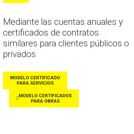
Mediante las cuentas anuales y
certificados de contratos
similares para clientes públicos o
privados
MODELO CERTIFICADO
PARA SERVICIOS
MODELO CERTIFICADOS
PARA OBRAS