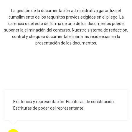
La gestión de la documentación administrativa garantiza el
cumplimiento de los requisitos previos exigidos en el pliego. La
carencia o defecto de forma de uno de los documentos puede
suponer la eliminación del concurso. Nuestro sistema de redacción,
control y chequeo documental elimina las incidencias en la
presentación de los documentos.
Existencia y representación. Escrituras de constitución.
Escrituras de poder del representante.