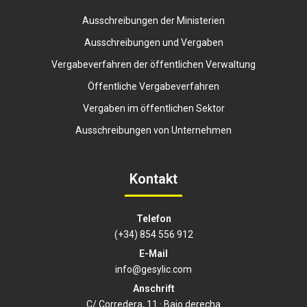
Ausschreibungen der Ministerien
Ausschreibungen und Vergaben
Vergabeverfahren der öffentlichen Verwaltung
Öffentliche Vergabeverfahren
Vergaben im öffentlichen Sektor
Ausschreibungen von Unternehmen
Kontakt
Telefon
(+34) 854 556 912
E-Mail
info@gesylic.com
Anschrift
C/ Corredera, 11 · Bajo derecha