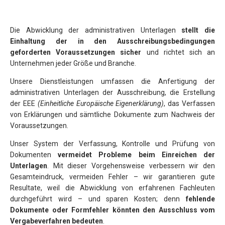
Die Abwicklung der administrativen Unterlagen
stellt die
Einhaltung der in den Ausschreibungsbedingungen
geforderten Voraussetzungen sicher
und richtet sich an
Unternehmen jeder Größe und Branche.
Unsere Dienstleistungen umfassen die Anfertigung der
administrativen Unterlagen der Ausschreibung, die Erstellung
der EEE
(Einheitliche Europäische Eigenerklärung)
, das Verfassen
von Erklärungen und sämtliche Dokumente zum Nachweis der
Voraussetzungen.
Unser System der Verfassung, Kontrolle und Prüfung von
Dokumenten
vermeidet Probleme beim Einreichen der
Unterlagen
. Mit dieser Vorgehensweise verbessern wir den
Gesamteindruck, vermeiden Fehler – wir garantieren gute
Resultate, weil die Abwicklung von erfahrenen Fachleuten
durchgeführt wird – und sparen Kosten; denn
fehlende
Dokumente oder Formfehler könnten den Ausschluss vom
Vergabeverfahren bedeuten
.