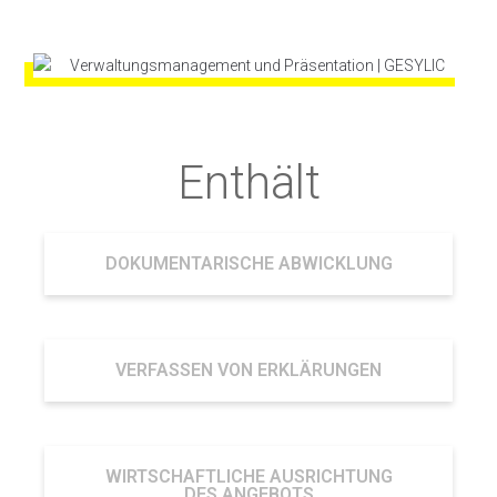
Enthält
DOKUMENTARISCHE ABWICKLUNG
VERFASSEN VON ERKLÄRUNGEN
WIRTSCHAFTLICHE AUSRICHTUNG
DES ANGEBOTS