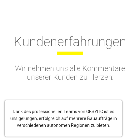
Kundenerfahrungen
Wir nehmen uns alle Kommentare
unserer Kunden zu Herzen:
Dank des professionellen Teams von GESYLIC ist es
uns gelungen, erfolgreich auf mehrere Bauaufträge in
verschiedenen autonomen Regionen zu bieten.