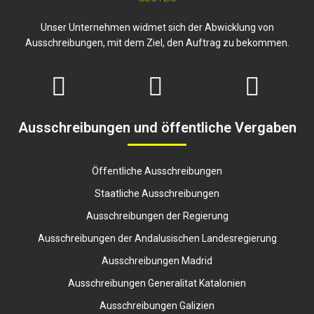
Unser Unternehmen widmet sich der Abwicklung von
Ausschreibungen, mit dem Ziel, den Auftrag zu bekommen.
Ausschreibungen und öffentliche Vergaben
Öffentliche Ausschreibungen
Staatliche Ausschreibungen
Ausschreibungen der Regierung
Ausschreibungen der Andalusischen Landesregierung
Ausschreibungen Madrid
Ausschreibungen Generalitat Katalonien
Ausschreibungen Galizien