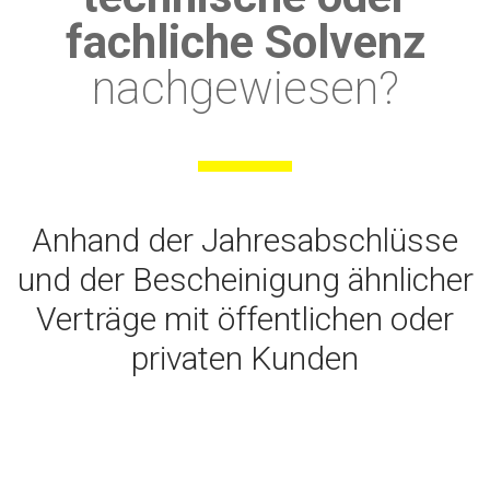
fachliche Solvenz
nachgewiesen?
Anhand der Jahresabschlüsse
und der Bescheinigung ähnlicher
Verträge mit öffentlichen oder
privaten Kunden