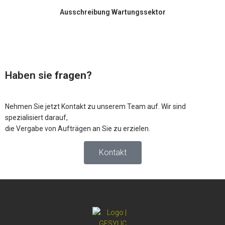
Ausschreibung Wartungssektor
Haben sie
fragen?
Nehmen Sie jetzt Kontakt zu unserem Team auf. Wir sind
spezialisiert darauf,
die Vergabe von Aufträgen an Sie zu erzielen.
Kontakt