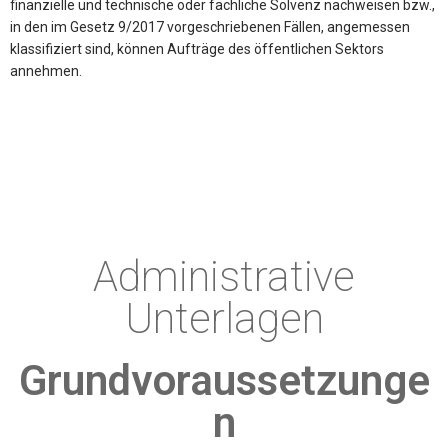
finanzielle und technische oder fachliche Solvenz nachweisen bzw.,
in den im Gesetz 9/2017 vorgeschriebenen Fällen, angemessen
klassifiziert sind, können Aufträge des öffentlichen Sektors
annehmen.
Administrative
Unterlagen
Grundvoraussetzunge
n