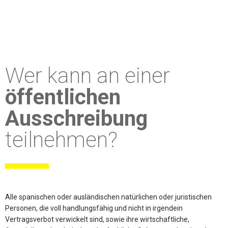
Wer kann an einer
öffentlichen
Ausschreibung
teilnehmen?
Alle spanischen oder ausländischen natürlichen oder juristischen
Personen, die voll handlungsfähig und nicht in irgendein
Vertragsverbot verwickelt sind, sowie ihre wirtschaftliche,