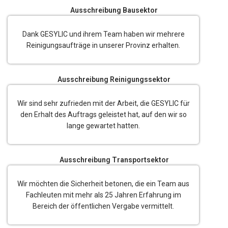
Ausschreibung Bausektor
Dank GESYLIC und ihrem Team haben wir mehrere
Reinigungsaufträge in unserer Provinz erhalten.
Ausschreibung Reinigungssektor
Wir sind sehr zufrieden mit der Arbeit, die GESYLIC für
den Erhalt des Auftrags geleistet hat, auf den wir so
lange gewartet hatten.
Ausschreibung Transportsektor
Wir möchten die Sicherheit betonen, die ein Team aus
Fachleuten mit mehr als 25 Jahren Erfahrung im
Bereich der öffentlichen Vergabe vermittelt.