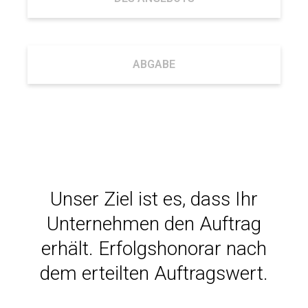
ABGABE
Unser Ziel ist es, dass Ihr
Unternehmen den Auftrag
erhält. Erfolgshonorar nach
dem erteilten Auftragswert.