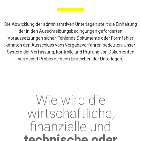
Die Abwicklung der administrativen Unterlagen stellt die Einhaltung
der in den Ausschreibungsbedingungen geforderten
Voraussetzungen sicher. Fehlende Dokumente oder Formfehler
könnten den Ausschluss vom Vergabeverfahren bedeuten. Unser
System der Verfassung, Kontrolle und Prüfung von Dokumenten
vermeidet Probleme beim Einreichen der Unterlagen.
Wie wird die
wirtschaftliche,
finanzielle und
technische oder