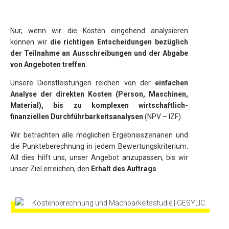
Nur, wenn wir die Kosten eingehend analysieren
können wir
die richtigen Entscheidungen bezüglich
der Teilnahme an Ausschreibungen und der Abgabe
von Angeboten treffen
.
Unsere Dienstleistungen reichen von der
einfachen
Analyse der direkten Kosten (Person, Maschinen,
Material), bis zu komplexen wirtschaftlich-
finanziellen Durchführbarkeitsanalysen
(NPV – IZF).
Wir betrachten alle möglichen Ergebnisszenarien und
die Punkteberechnung in jedem Bewertungskriterium.
All dies hilft uns, unser Angebot anzupassen, bis wir
unser Ziel erreichen, den
Erhalt des Auftrags
.