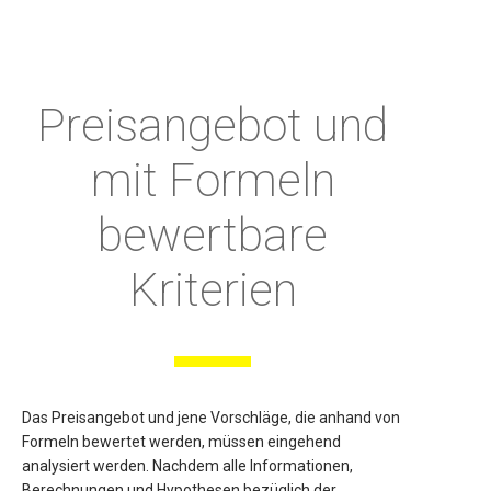
Preisangebot und
mit Formeln
bewertbare
Kriterien
Das Preisangebot und jene Vorschläge, die anhand von
Formeln bewertet werden, müssen eingehend
analysiert werden. Nachdem alle Informationen,
Berechnungen und Hypothesen bezüglich der