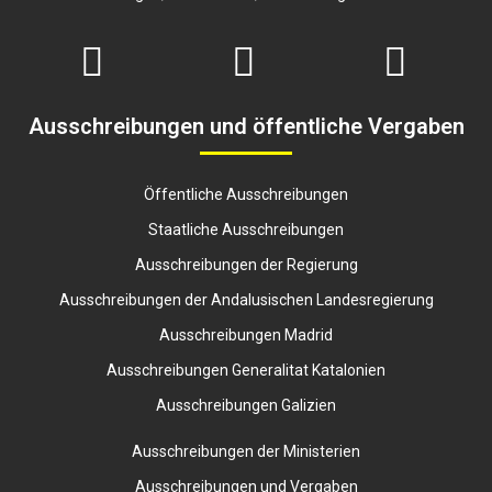
Ausschreibungen und öffentliche Vergaben
Öffentliche Ausschreibungen
Staatliche Ausschreibungen
Ausschreibungen der Regierung
Ausschreibungen der Andalusischen Landesregierung
Ausschreibungen Madrid
Ausschreibungen Generalitat Katalonien
Ausschreibungen Galizien
Ausschreibungen der Ministerien
Ausschreibungen und Vergaben