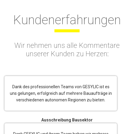
Kundenerfahrungen
Wir nehmen uns alle Kommentare
unserer Kunden zu Herzen:
Dank des professionellen Teams von GESYLIC ist es
uns gelungen, erfolgreich auf mehrere Bauaufträge in
verschiedenen autonomen Regionen zu bieten.
Ausschreibung Bausektor