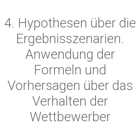
4. Hypothesen über die
Ergebnisszenarien.
Anwendung der
Formeln und
Vorhersagen über das
Verhalten der
Wettbewerber