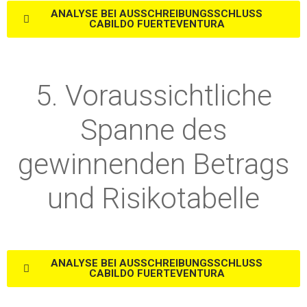
ANALYSE BEI AUSSCHREIBUNGSSCHLUSS
CABILDO FUERTEVENTURA
5. Voraussichtliche
Spanne des
gewinnenden Betrags
und Risikotabelle
ANALYSE BEI AUSSCHREIBUNGSSCHLUSS
CABILDO FUERTEVENTURA