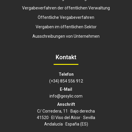
Vergabeverfahren der öffentlichen Verwaltung
Öffentliche Vergabeverfahren
Vergaben im öffentlichen Sektor
Ausschreibungen von Unternehmen
Kontakt
Telefon
(+34) 854 556 912
E-Mail
info@gesylic.com
Anschrift
C/ Corredera, 11 · Bajo derecha
41520 · El Viso del Alcor · Sevilla
Andalucía · España (ES)