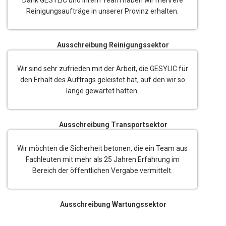
Dank GESYLIC und ihrem Team haben wir mehrere
Reinigungsaufträge in unserer Provinz erhalten.
Ausschreibung Reinigungssektor
Wir sind sehr zufrieden mit der Arbeit, die GESYLIC für
den Erhalt des Auftrags geleistet hat, auf den wir so
lange gewartet hatten.
Ausschreibung Transportsektor
Wir möchten die Sicherheit betonen, die ein Team aus
Fachleuten mit mehr als 25 Jahren Erfahrung im
Bereich der öffentlichen Vergabe vermittelt.
Ausschreibung Wartungssektor