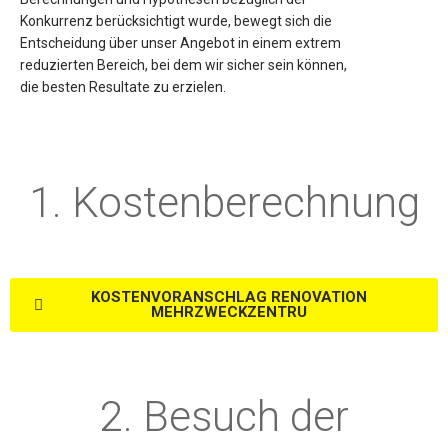
Konkurrenz berücksichtigt wurde, bewegt sich die
Entscheidung über unser Angebot in einem extrem
reduzierten Bereich, bei dem wir sicher sein können,
die besten Resultate zu erzielen.
1. Kostenberechnung
KOSTENVORANSCHLAG RENOVATION
MEHRZWECKZENTRU
2. Besuch der