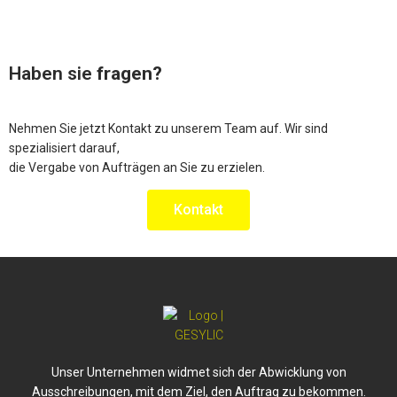
Haben sie
fragen?
Nehmen Sie jetzt Kontakt zu unserem Team auf. Wir sind
spezialisiert darauf,
die Vergabe von Aufträgen an Sie zu erzielen.
Kontakt
Unser Unternehmen widmet sich der Abwicklung von
Ausschreibungen, mit dem Ziel, den Auftrag zu bekommen.