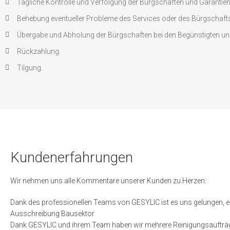
Tägliche Kontrolle und Verfolgung der Bürgschaften und Garantien
Behebung eventueller Probleme des Services oder des Bürgschaft
Übergabe und Abholung der Bürgschaften bei den Begünstigten un
Rückzahlung.
Tilgung.
Kundenerfahrungen
Wir nehmen uns alle Kommentare unserer Kunden zu Herzen:
Dank des professionellen Teams von GESYLIC ist es uns gelungen, e
Ausschreibung Bausektor
Dank GESYLIC und ihrem Team haben wir mehrere Reinigungsaufträge 