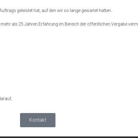
Auftrags geleistet hat, auf den wir so lange gewartet hatten.
mehr als 25 Jahren Erfahrung im Bereich der öffentlichen Vergabe vermit
darauf,
Kontakt