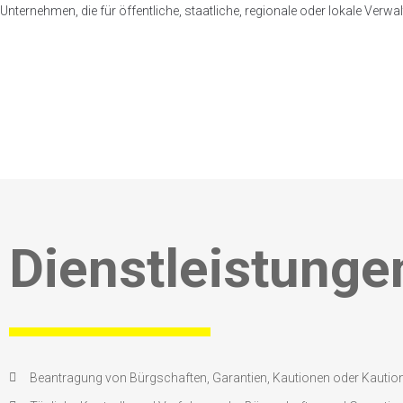
Unternehmen, die für öffentliche, staatliche, regionale oder lokale Verw
Dienstleistunge
Beantragung von Bürgschaften, Garantien, Kautionen oder Kautio