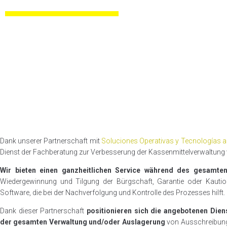
Dank unserer Partnerschaft mit
Soluciones Operativas y Tecnologías
Dienst der Fachberatung zur Verbesserung der Kassenmittelverwaltung
Wir bieten einen ganzheitlichen Service während des gesamte
Wiedergewinnung und Tilgung der Bürgschaft, Garantie oder Kaution
Software, die bei der Nachverfolgung und Kontrolle des Prozesses hilft.
Dank dieser Partnerschaft
positionieren sich die angebotenen Dien
der gesamten Verwaltung und/oder Auslagerung
von Ausschreibunge