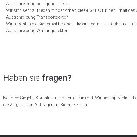
Ausschreibung Reinigungssektor
Wir sind sehr zufrieden mit der Arbeit, die GESYLIC für den Erhalt des 
Ausschreibung Transportsektor
Wir möchten die Sicherheit betonen, die ein Team aus Fachleuten mit 
Ausschreibung Wartungssektor
Haben sie
fragen?
Nehmen Sie jetzt Kontakt zu unserem Team auf. Wir sind spezialisiert 
die Vergabe von Aufträgen an Sie zu erzielen.