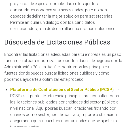
proyectos de especial complejidad en los que los
compradores conocen sus necesidades, pero no son
capaces de delimitar la mejor solución para satisfacerlas.
Permite articular un diálogo con los candidatos
seleccionados, a fin de desarrollar una o varias soluciones.
Búsqueda de Licitaciones Públicas
Encontrar las licitaciones adecuadas para tu empresa es un paso
fundamental para maximizar tus oportunidades de negocio con la
Administración Pública. Aquí te mostramos las principales
fuentes donde puedes buscar licitaciones públicas y cómo
podemos ayudarte a optimizar este proceso:
Plataforma de Contratación del Sector Público (PCSP
): La
PCSP es el punto de referencia principal para consultar todas
las licitaciones publicadas por entidades del sector público a
nivel nacional. Aquí podrás buscar licitaciones filtrando por
criterios como sector, tipo de contrato, importe o ubicación,
asegurando que encuentres oportunidades que se ajusten a