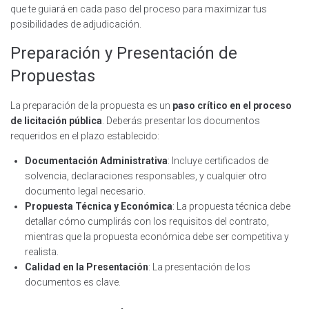
que te guiará en cada paso del proceso para maximizar tus
posibilidades de adjudicación.
Preparación y Presentación de
Propuestas
La preparación de la propuesta es un
paso crítico en el proceso
de licitación pública
. Deberás presentar los documentos
requeridos en el plazo establecido:
Documentación Administrativa
: Incluye certificados de
solvencia, declaraciones responsables, y cualquier otro
documento legal necesario.
Propuesta Técnica y Económica
: La propuesta técnica debe
detallar cómo cumplirás con los requisitos del contrato,
mientras que la propuesta económica debe ser competitiva y
realista.
Calidad en la Presentación
: La presentación de los
documentos es clave.