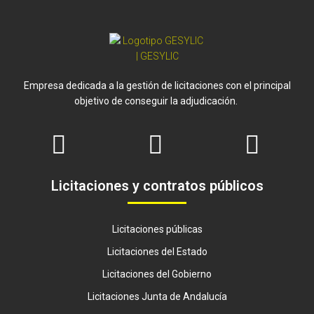
Empresa dedicada a la gestión de licitaciones con el principal
objetivo de conseguir la adjudicación.
Licitaciones y contratos públicos
Licitaciones públicas
Licitaciones del Estado
Licitaciones del Gobierno
Licitaciones Junta de Andalucía