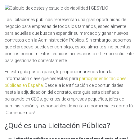
Las licitaciones públicas representan una gran oportunidad de
negocio para empresas de todos los tamaños, especialmente
para aquellas que buscan expandir su mercado y ganar nuevos
contratos con la Administración Pública. Sin embargo, sabemos
que el proceso puede ser complejo, especialmente si no cuentas
con los conocimientos técnicos necesarios o el tiempo suficiente
para gestionarlo correctamente.
En esta guía paso a paso, te proporcionaremos toda la
información clave que necesitas para
participar en licitaciones
públicas en España
. Desde la identificación de oportunidades
hasta la adjudicación del contrato, esta guía está diseñada
pensando en CEOs, gerentes de empresas pequeñas, jefes de
administración, y responsables de ventas o comerciales como tú.
¡Comencemos!
¿Qué es una Licitación Pública?