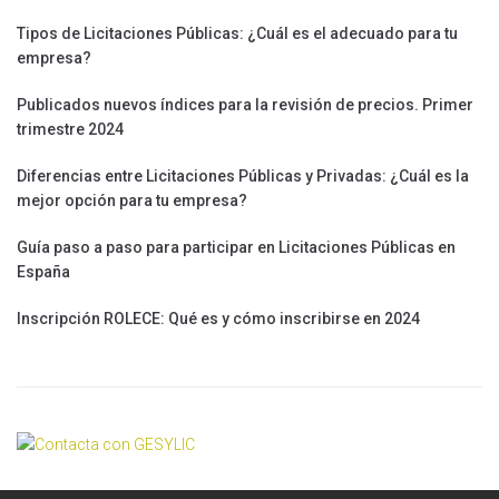
Tipos de Licitaciones Públicas: ¿Cuál es el adecuado para tu
empresa?
Publicados nuevos índices para la revisión de precios. Primer
trimestre 2024
Diferencias entre Licitaciones Públicas y Privadas: ¿Cuál es la
mejor opción para tu empresa?
Guía paso a paso para participar en Licitaciones Públicas en
España
Inscripción ROLECE: Qué es y cómo inscribirse en 2024