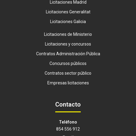
Licitaciones Madrid
Licitaciones Generalitat
Licitaciones Galicia
Licitaciones de Ministerio
Licitaciones y concursos
Contratos Administración Pública
Concursos públicos
Contratos sector público
Empresas licitaciones
Contacto
Teléfono
854 556 912