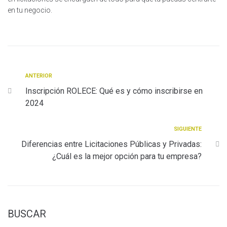
en tu negocio.
ANTERIOR
Inscripción ROLECE: Qué es y cómo inscribirse en
2024
SIGUIENTE
Diferencias entre Licitaciones Públicas y Privadas:
¿Cuál es la mejor opción para tu empresa?
BUSCAR