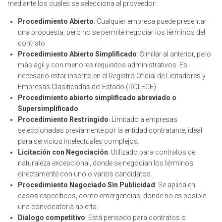
mediante los cuales se selecciona al proveedor:
Procedimiento Abierto
: Cualquier empresa puede presentar
una propuesta, pero no se permite negociar los términos del
contrato.
Procedimiento Abierto Simplificado
: Similar al anterior, pero
más ágil y con menores requisitos administrativos. Es
necesario estar inscrito en el Registro Oficial de Licitadores y
Empresas Clasificadas del Estado (ROLECE).
Procedimiento abierto simplificado abreviado o
Supersimplificado
.
Procedimiento Restringido
: Limitado a empresas
seleccionadas previamente por la entidad contratante, ideal
para servicios intelectuales complejos.
Licitación con Negociación
: Utilizado para contratos de
naturaleza excepcional, donde se negocian los términos
directamente con uno o varios candidatos.
Procedimiento Negociado Sin Publicidad
: Se aplica en
casos específicos, como emergencias, donde no es posible
una convocatoria abierta.
Diálogo competitivo
: Está pensado para contratos o