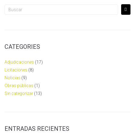
CATEGORIES
Adjudicaciones
(17)
Licitaciones
(8)
Noticias
(9)
Obras públicas
(1)
Sin categorizar
(13)
ENTRADAS RECIENTES