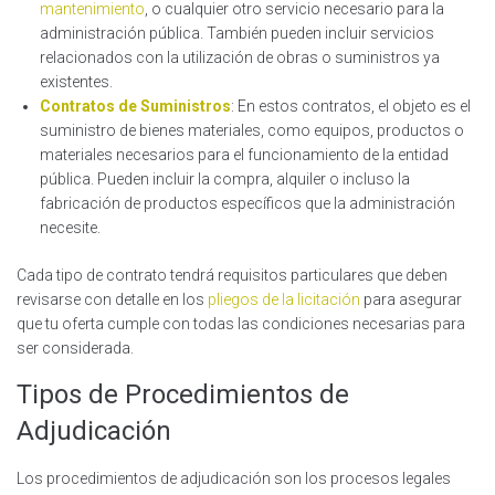
mantenimiento
, o cualquier otro servicio necesario para la
administración pública. También pueden incluir servicios
relacionados con la utilización de obras o suministros ya
existentes.
Contratos de Suministro
s
: En estos contratos, el objeto es el
suministro de bienes materiales, como equipos, productos o
materiales necesarios para el funcionamiento de la entidad
pública. Pueden incluir la compra, alquiler o incluso la
fabricación de productos específicos que la administración
necesite.
Cada tipo de contrato tendrá requisitos particulares que deben
revisarse con detalle en los
pliegos de la licitación
para asegurar
que tu oferta cumple con todas las condiciones necesarias para
ser considerada.
Tipos de Procedimientos de
Adjudicación
Los procedimientos de adjudicación son los procesos legales