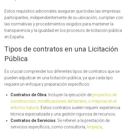
Estos requisitos adicionales aseguran que todas las empresas
participantes, independientemente de su ubicación, cumplan con
las normativas y procedimientos exigidos para mantener la
transparencia y la igualdad en los procesos de licitación pública
en España.
Tipos de contratos en una Licitación
Pública
Es crucial comprender los diferentes tipos de contratos que se
pueden adjudicar en una licitación pública, ya que cada tipo
requiere un enfoque y preparación específicos:
Contratos de Obra
: Incluyen la ejecución de
proyectos de
construcción, modificaciones del terreno, o mejoras en el
entorno natural
. Estos contratos suelen requerir experiencia
técnica especializada y una gestión rigurosa de recursos.
Contratos de Servicios
: Se refieren a la prestación de
servicios específicos, como consultoría,
l
impieza
,