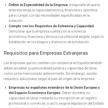
Definir la Especialidad de la Empresa
: Asegurarte de que tu
empresa tenga la capacidad técnica, financiera y operativa
para cumplir con las necesidades especificadas en la
licitación.
Cumplir con los Requisitos de Solvencia y Capacidad
:
Demostrar que tu empresa cuenta con la solvencia
económica, financiera y técnica o profesional exigida, según lo
establecido en los pliegos y el anuncio de la licitación.
Requisitos para Empresas Extranjeras
Las empresas que no cuenten con residencia en España también
deben acreditar su personalidad jurídica y capacidad de obrar,
como se ha mencionado anteriormente. Sin embargo, existen
requisitos adicionales según el país de origen de la empresa:
Empresas no españolas miembros de la Unión Europea o
del Espacio Económico Europeo
: Deben acreditar su
capacidad de obrar mediante su inscripción en un registro
profesional o comercial, si así lo exige la legislación del Estado