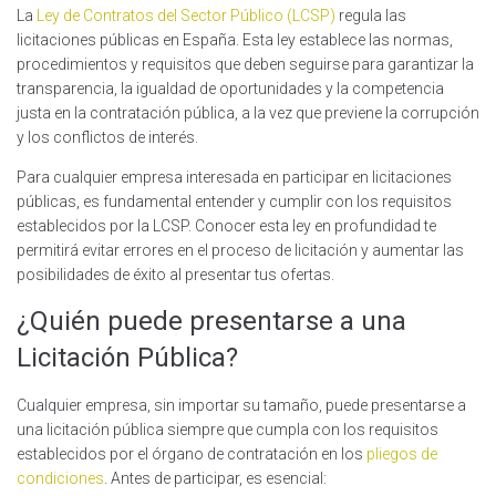
La
Ley de Contratos del Sector Público (LCSP)
regula las
licitaciones públicas en España. Esta ley establece las normas,
procedimientos y requisitos que deben seguirse para garantizar la
transparencia, la igualdad de oportunidades y la competencia
justa en la contratación pública, a la vez que previene la corrupción
y los conflictos de interés.
Para cualquier empresa interesada en participar en licitaciones
públicas, es fundamental entender y cumplir con los requisitos
establecidos por la LCSP. Conocer esta ley en profundidad te
permitirá evitar errores en el proceso de licitación y aumentar las
posibilidades de éxito al presentar tus ofertas.
¿Quién puede presentarse a una
Licitación Pública?
Cualquier empresa, sin importar su tamaño, puede presentarse a
una licitación pública siempre que cumpla con los requisitos
establecidos por el órgano de contratación en los
pliegos de
condiciones
. Antes de participar, es esencial: