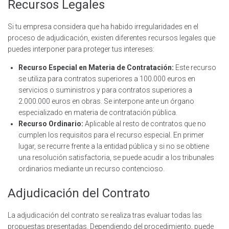
Recursos Legales
Si tu empresa considera que ha habido irregularidades en el
proceso de adjudicación, existen diferentes recursos legales que
puedes interponer para proteger tus intereses:
Recurso Especial en Materia de Contratación:
Este recurso
se utiliza para contratos superiores a 100.000 euros en
servicios o suministros y para contratos superiores a
2.000.000 euros en obras. Se interpone ante un órgano
especializado en materia de contratación pública.
Recurso Ordinario:
Aplicable al resto de contratos que no
cumplen los requisitos para el recurso especial. En primer
lugar, se recurre frente a la entidad pública y si no se obtiene
una resolución satisfactoria, se puede acudir a los tribunales
ordinarios mediante un recurso contencioso.
Adjudicación del Contrato
La adjudicación del contrato se realiza tras evaluar todas las
propuestas presentadas. Dependiendo del procedimiento, puede