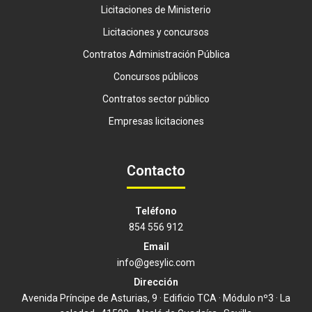
Licitaciones de Ministerio
Licitaciones y concursos
Contratos Administración Pública
Concursos públicos
Contratos sector público
Empresas licitaciones
Contacto
Teléfono
854 556 912
Email
info@gesylic.com
Dirección
Avenida Príncipe de Asturias, 9 · Edificio TCA · Módulo nº3 · La