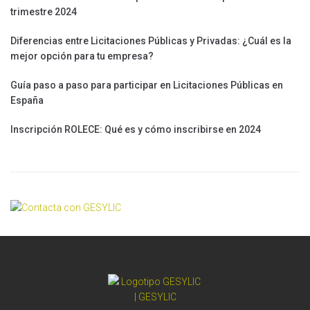
trimestre 2024
Diferencias entre Licitaciones Públicas y Privadas: ¿Cuál es la
mejor opción para tu empresa?
Guía paso a paso para participar en Licitaciones Públicas en
España
Inscripción ROLECE: Qué es y cómo inscribirse en 2024