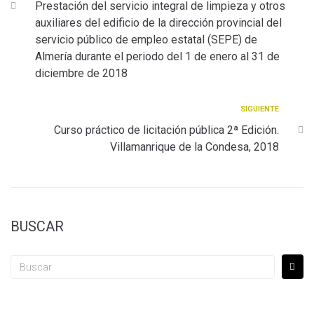
Prestación del servicio integral de limpieza y otros
auxiliares del edificio de la dirección provincial del
servicio público de empleo estatal (SEPE) de
Almería durante el periodo del 1 de enero al 31 de
diciembre de 2018
SIGUIENTE
Curso práctico de licitación pública 2ª Edición.
Villamanrique de la Condesa, 2018
BUSCAR