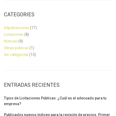
CATEGORIES
Adjudicaciones
(17)
Licitaciones
(8)
Noticias
(9)
Obras públicas
(1)
Sin categorizar
(13)
ENTRADAS RECIENTES
Tipos de Licitaciones Públicas: ¿Cuál es el adecuado para tu
empresa?
Publicados nuevos índices para la revisión de precios. Primer