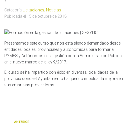
Categoría
Licitaciones
,
Noticias
Publicada el
15 de octubre de 2018
Presentamos este curso que nos está siendo demandado desde
entidades locales, provinciales y autonómicas para formar a
PYMES y Autónomos en la gestión con la Administración Pública
en el nuevo marco de la ley 9/2017.
El curso se ha impartido con éxito en diversas localidades de la
provincia donde el Ayuntamiento ha querido impulsar la mejora en
sus empresas proveedoras.
ANTERIOR