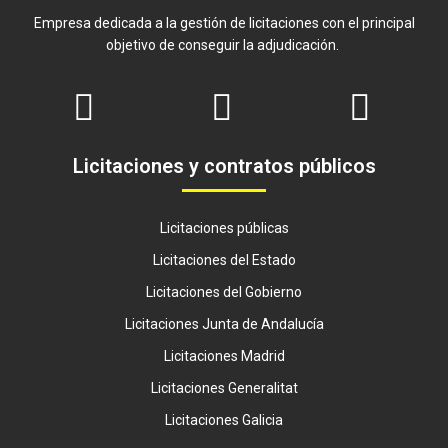
Empresa dedicada a la gestión de licitaciones con el principal
objetivo de conseguir la adjudicación.
Licitaciones y contratos públicos
Licitaciones públicas
Licitaciones del Estado
Licitaciones del Gobierno
Licitaciones Junta de Andalucía
Licitaciones Madrid
Licitaciones Generalitat
Licitaciones Galicia